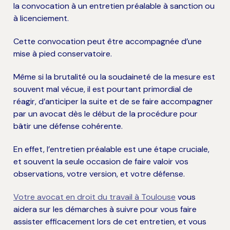
la convocation à un entretien préalable à sanction ou 
à licenciement.
Cette convocation peut être accompagnée d’une 
mise à pied conservatoire.
Même si la brutalité ou la soudaineté de la mesure est 
souvent mal vécue, il est pourtant primordial de 
réagir, d’anticiper la suite et de se faire accompagner 
par un avocat dès le début de la procédure pour 
bâtir une défense cohérente.
En effet, l’entretien préalable est une étape cruciale, 
et souvent la seule occasion de faire valoir vos 
observations, votre version, et votre défense.
Votre avocat en droit du travail à Toulouse
 vous 
aidera sur les démarches à suivre pour vous faire 
assister efficacement lors de cet entretien, et vous 