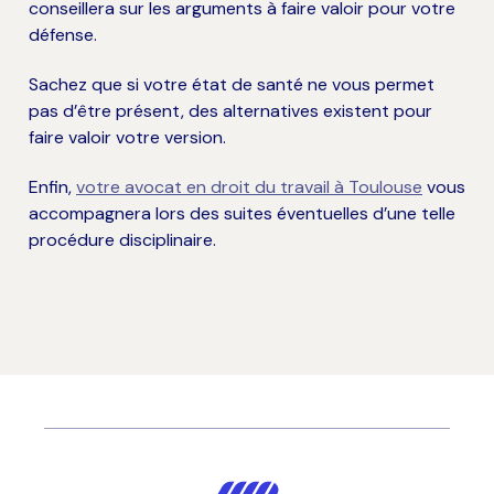
conseillera sur les arguments à faire valoir pour votre 
défense.
Sachez que si votre état de santé ne vous permet 
pas d’être présent, des alternatives existent pour 
faire valoir votre version.
Enfin, 
votre avocat en droit du travail à Toulouse
 vous 
accompagnera lors des suites éventuelles d’une telle 
procédure disciplinaire.